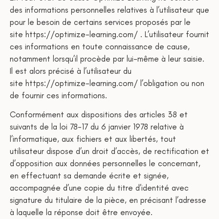
des informations personnelles relatives à l’utilisateur que
pour le besoin de certains services proposés par le
site https://optimize-learning.com/ . L’utilisateur fournit
ces informations en toute connaissance de cause,
notamment lorsqu’il procède par lui-même à leur saisie.
Il est alors précisé à l’utilisateur du
site https://optimize-learning.com/ l’obligation ou non
de fournir ces informations.
Conformément aux dispositions des articles 38 et
suivants de la loi 78-17 du 6 janvier 1978 relative à
l’informatique, aux fichiers et aux libertés, tout
utilisateur dispose d’un droit d’accès, de rectification et
d’opposition aux données personnelles le concernant,
en effectuant sa demande écrite et signée,
accompagnée d’une copie du titre d’identité avec
signature du titulaire de la pièce, en précisant l’adresse
à laquelle la réponse doit être envoyée.