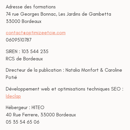
Adresse des formations
74 rue Georges Bonnac, Les Jardins de Gambetta
33000 Bordeaux
contact@optimizeetcie.com
0609510787
SIREN : 103 544 235
RCS de Bordeaux
Directeur de la publication : Natalia Monfort & Caroline
Potié
Développement web et optimisations techniques SEO :
Ideclap
Hébergeur : HITEO
40 Rue Ferrere, 33000 Bordeaux
05 35 54 65 06