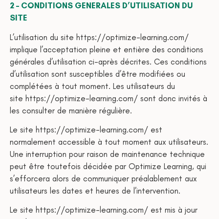
2 – CONDITIONS GENERALES D’UTILISATION DU
SITE
L’utilisation du site https://optimize-learning.com/
implique l’acceptation pleine et entière des conditions
générales d’utilisation ci-après décrites. Ces conditions
d’utilisation sont susceptibles d’être modifiées ou
complétées à tout moment. Les utilisateurs du
site https://optimize-learning.com/ sont donc invités à
les consulter de manière régulière.
Le site https://optimize-learning.com/ est
normalement accessible à tout moment aux utilisateurs.
Une interruption pour raison de maintenance technique
peut être toutefois décidée par Optimize Learning, qui
s’efforcera alors de communiquer préalablement aux
utilisateurs les dates et heures de l’intervention.
Le site https://optimize-learning.com/ est mis à jour