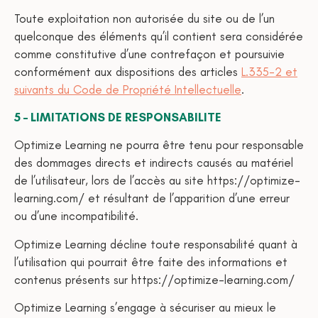
Toute exploitation non autorisée du site ou de l’un
quelconque des éléments qu’il contient sera considérée
comme constitutive d’une contrefaçon et poursuivie
conformément aux dispositions des articles
L.335-2 et
suivants du Code de Propriété Intellectuelle
.
5 – LIMITATIONS DE RESPONSABILITE
Optimize Learning ne pourra être tenu pour responsable
des dommages directs et indirects causés au matériel
de l’utilisateur, lors de l’accès au site https://optimize-
learning.com/ et résultant de l’apparition d’une erreur
ou d’une incompatibilité.
Optimize Learning décline toute responsabilité quant à
l’utilisation qui pourrait être faite des informations et
contenus présents sur https://optimize-learning.com/
Optimize Learning s’engage à sécuriser au mieux le