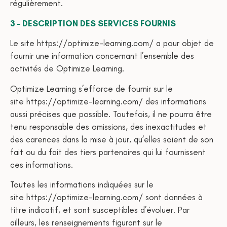
régulièrement.
3 – DESCRIPTION DES SERVICES FOURNIS
Le site https://optimize-learning.com/ a pour objet de
fournir une information concernant l’ensemble des
activités de Optimize Learning.
Optimize Learning s’efforce de fournir sur le
site https://optimize-learning.com/ des informations
aussi précises que possible. Toutefois, il ne pourra être
tenu responsable des omissions, des inexactitudes et
des carences dans la mise à jour, qu’elles soient de son
fait ou du fait des tiers partenaires qui lui fournissent
ces informations.
Toutes les informations indiquées sur le
site https://optimize-learning.com/ sont données à
titre indicatif, et sont susceptibles d’évoluer. Par
ailleurs, les renseignements figurant sur le