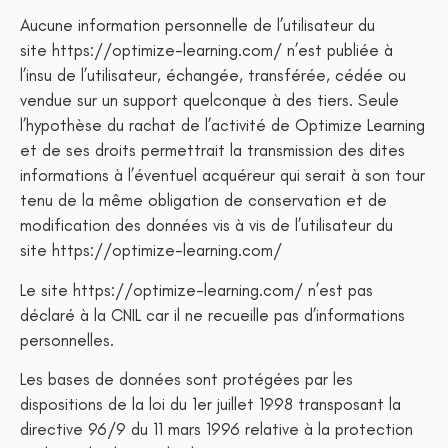
Aucune information personnelle de l’utilisateur du
site https://optimize-learning.com/ n’est publiée à
l’insu de l’utilisateur, échangée, transférée, cédée ou
vendue sur un support quelconque à des tiers. Seule
l’hypothèse du rachat de l’activité de Optimize Learning
et de ses droits permettrait la transmission des dites
informations à l’éventuel acquéreur qui serait à son tour
tenu de la même obligation de conservation et de
modification des données vis à vis de l’utilisateur du
site https://optimize-learning.com/
Le site https://optimize-learning.com/ n’est pas
déclaré à la CNIL car il ne recueille pas d’informations
personnelles.
Les bases de données sont protégées par les
dispositions de la loi du 1er juillet 1998 transposant la
directive 96/9 du 11 mars 1996 relative à la protection