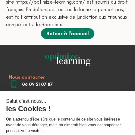
site https://optimize-learning.com/ est soumis au droit
français. En dehors des cas où la loi ne le permet pas, il
est fait attribution exclusive de juridiction aux tribunaux
compétents de Bordeaux.
Retour à l'accueil
Nous contacter
06 09 51 07 87
74 rue Georges Bonnac, Les Jardins de
Gambetta 33000 Bordeaux
contact@optimize-learning.com
Nous suivre