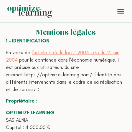
Mentions légales
1 – IDENTIFICATION
En vertu de
l’article 6 de la loi n° 2004-575 du 21 juin
2004
pour la confiance dans l’économie numérique, il
est précisé aux utilisateurs du site
internet https://optimize-learning.com/ l’identité des
différents intervenants dans le cadre de sa réalisation
et de son suivi :
Propriétaire :
OPTIMIZE LEARNING
SAS ALINIA
Capital : 4 000,00 €