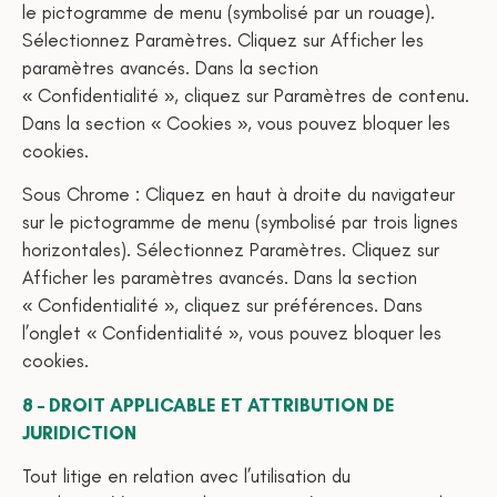
le pictogramme de menu (symbolisé par un rouage).
Sélectionnez Paramètres. Cliquez sur Afficher les
paramètres avancés. Dans la section
« Confidentialité », cliquez sur Paramètres de contenu.
Dans la section « Cookies », vous pouvez bloquer les
cookies.
Sous Chrome : Cliquez en haut à droite du navigateur
sur le pictogramme de menu (symbolisé par trois lignes
horizontales). Sélectionnez Paramètres. Cliquez sur
Afficher les paramètres avancés. Dans la section
« Confidentialité », cliquez sur préférences. Dans
l’onglet « Confidentialité », vous pouvez bloquer les
cookies.
8 – DROIT APPLICABLE ET ATTRIBUTION DE
JURIDICTION
Tout litige en relation avec l’utilisation du