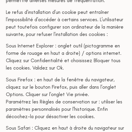
permettre diverses mesures de fréquentation.
Le refus d’installation d’un cookie peut entraîner
l’impossibilité d’accéder à certains services. L’utilisateur
peut toutefois configurer son ordinateur de la manière
suivante, pour refuser l’installation des cookies :
Sous Internet Explorer : onglet outil (pictogramme en
forme de rouage en haut a droite) / options internet.
Cliquez sur Confidentialité et choisissez Bloquer tous
les cookies. Validez sur Ok.
Sous Firefox : en haut de la fenêtre du navigateur,
cliquez sur le bouton Firefox, puis aller dans l’onglet
Options. Cliquer sur l’onglet Vie privée.
Paramétrez les Règles de conservation sur : utiliser les
paramètres personnalisés pour l’historique. Enfin
décochez-la pour désactiver les cookies.
Sous Safari : Cliquez en haut à droite du navigateur sur