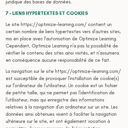
juridique des bases de données.
7 – LIENS HYPERTEXTES ET COOKIES
Le site https://optimize-learning.com/ contient un
certain nombre de liens hypertextes vers d’autres sites,
mis en place avec l’autorisation de Optimize Learning.
Cependant, Optimize Learning n’a pas la possibilité de
vérifier le contenu des sites ainsi visités, et n’assumera
en conséquence aucune responsabilité de ce fait.
La navigation sur le site https://optimize-learning.com/
est susceptible de provoquer l’installation de cookie(s)
sur l’ordinateur de l’utilisateur. Un cookie est un fichier
de petite taille, qui ne permet pas l’identification de
l’utilisateur, mais qui enregistre des informations
relatives à la navigation d’un ordinateur sur un site. Les
données ainsi obtenues visent à faciliter la navigation
ultérieure sur le site, et ont également vocation à