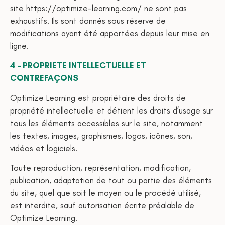
site https://optimize-learning.com/ ne sont pas
exhaustifs. Ils sont donnés sous réserve de
modifications ayant été apportées depuis leur mise en
ligne.
4 – PROPRIETE INTELLECTUELLE ET
CONTREFAÇONS
Optimize Learning est propriétaire des droits de
propriété intellectuelle et détient les droits d’usage sur
tous les éléments accessibles sur le site, notamment
les textes, images, graphismes, logos, icônes, son,
vidéos et logiciels.
Toute reproduction, représentation, modification,
publication, adaptation de tout ou partie des éléments
du site, quel que soit le moyen ou le procédé utilisé,
est interdite, sauf autorisation écrite préalable de
Optimize Learning.